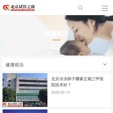
健康前沿
健康前沿
北京冷冻卵子哪家正规三甲医
院技术好？
2025-02-10