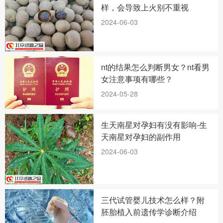
样，会导致上火别不重视
2024-06-03
nt的结果怎么判断男女？nt看男
女注意事项有哪些？
2024-05-28
生天南星对孕妇有没有影响-生
天南星对孕妇的副作用
2024-06-03
三代试管婴儿技术怎么样？附
胚胎植入前遗传学诊断介绍